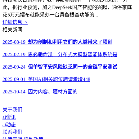
此，据行业预测，加之DeepSeek国产智能的兴起，通俗家庭
花5万元摆布就能采办一台具备根基功能的...
详细信息 >
相关新闻
2025-08-19
却为创制和利用它们的人类带来了顷刻
2025-02-19 思必驰俞凯：分布式大模型智能体系统是
2025-09-24
但单智平安风险缺乏同一的全链平安测试
2025-09-01 美国AI相关职位聘请激增448
2025-10-14 因为内容、题材方面的
关于我们
ai资讯
ai动态
联系我们