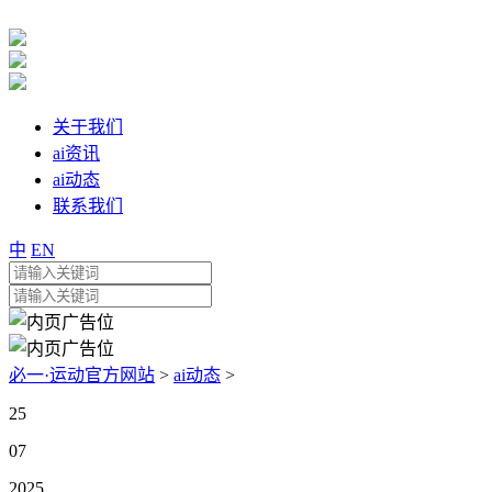
关于我们
ai资讯
ai动态
联系我们
中
EN
必一·运动官方网站
>
ai动态
>
25
07
2025