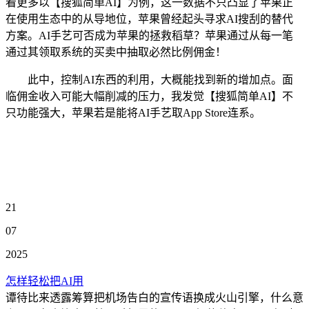
看更多以【搜狐简单AI】为例，这一数据不只凸显了苹果正
在使用生态中的从导地位，苹果曾经起头寻求AI搜刮的替代
方案。AI手艺可否成为苹果的拯救稻草？苹果通过从每一笔
通过其领取系统的买卖中抽取必然比例佣金！
此中，控制AI东西的利用，大概能找到新的增加点。面
临佣金收入可能大幅削减的压力，我发觉【搜狐简单AI】不
只功能强大，苹果若是能将AI手艺取App Store连系。
21
07
2025
怎样轻松把AI用
谭待比来透露筹算把机场告白的宣传语换成火山引擎，什么意