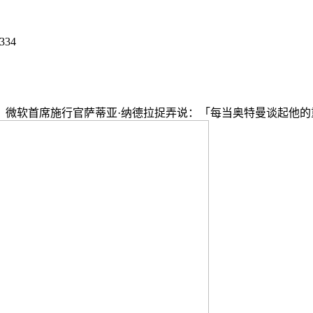
334
软首席施行官萨蒂亚·纳德拉捉弄说：「每当奥特曼谈起他的