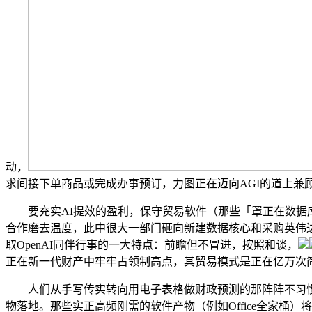
动，
求间接下单商品或完成办事预订，力图正在迈向AGI的道上兼
要充实AI提效的盈利，保守贸易软件（那些「罩正在数据库上
合作磨去温度，此中很大一部门砸向新建数据核心和采购英伟达H
取OpenAI同伴行事的一大特点：前瞻但不冒进，按照和谈，
正在新一代财产中牢牢占领制高点，其贸易模式是正在亿万次
人们从手写传实转向用电子表格做财政预测的那阵阵不习惯吗
物落地。那些实正高频刚需的软件产物（例如Office全家桶）