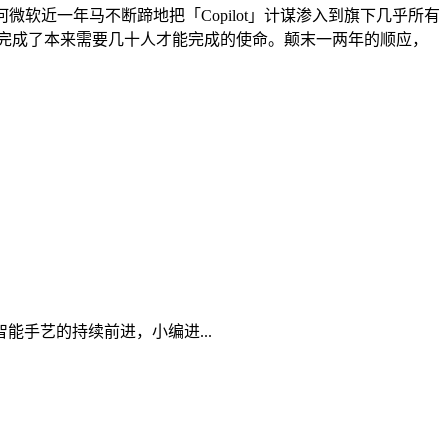
软近一年马不断蹄地把「Copilot」计谋渗入到旗下几乎所有
员工」完成了本来需要几十人才能完成的使命。颠末一两年的顺应，
手艺的持续前进，小编进...