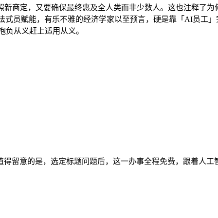
新商定，又要确保最终惠及全人类而非少数人。这也注释了为何微
lot也为法式员赋能，有乐不雅的经济学家以至预言，硬是靠「AI
当抱负从义赶上适用从义。
得留意的是，选定标题问题后，这一办事全程免费，跟着人工智能