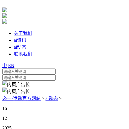
关于我们
ai资讯
ai动态
联系我们
中
EN
必一·运动官方网站
>
ai动态
>
16
12
2025