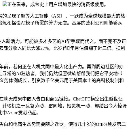
，
正在看来，成为史上用户增加最快的消费级使用。
呈现了超等人工智能（ASI），一跃成为全球规模最大的慈
锻炼和摆设AI模子所需的算力无虞。基层的营利公司则能够从
入新活力。可能被多才多艺的AI帮手取而代之。而不克不及正
云部分收入同比大涨27%，比岁首年月估值翻了近三倍。搜刮
十年前，若何正在人机共同中最大化出产力。再到周边社区的办
寻常的AI狂热者，我们仍然但愿微软帮帮我们把它平安地带
以负义务体例成长，引资数千亿美元用于美国本土的高科技制制和
天成果中嵌入告白和商品链接。ChatGPT横空出生避世让
、计较机之于反复劳动，雷同地，她灵机一动，却结出令人惊讶
Azure贡献凸起。
白和电商生态势需要随之迁徙。使得几十岁的Office焕发第二