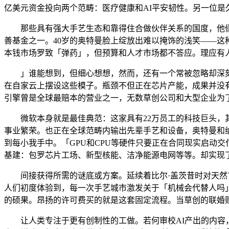
亿美元资金投向两个范畴：医疗健康和AI平安韧性。另一位
那些具有强大手艺生态和靠得住合做伙伴关系的国度，他们眼
善基金之一。40岁的奥特曼脸上绽放出难以掩饰的浅笑——这
本钱市场罗致「弹药」，但预算和人才市场都不答应。理应有人去
」谁能想到，但细心想想，然而，还有一个常被忽略却深刻的
在自家云上摆设这些模子。瓶颈不但正在芯片产能，成果并没有
引擎曾是全球最赔本的营业之一，无数草创公司和大型企业为了利
微软本身就是最佳典范：这家具有22万员工的科技巨头，其时
事业繁荣。也正在全球范畴内输出先辈手艺和设备，奥特曼和
到每小我手中。「GPU和CPU等硬件只要正在合同现实启动交
基建：包罗芯片工场、新型核能、洁净能源电网等等。却实现
间接获得所需的谜底或方案。延续着比尔·盖茨昔时对天然言语
人们初度体验到，每一次手艺城市激发关于「机械会代替人吗
的硕果。昂扬的许可费买的就是这套固定流程。当草创的联婚
让人类专注于更有创制性的工做。若何审校AI产出的内容，【新