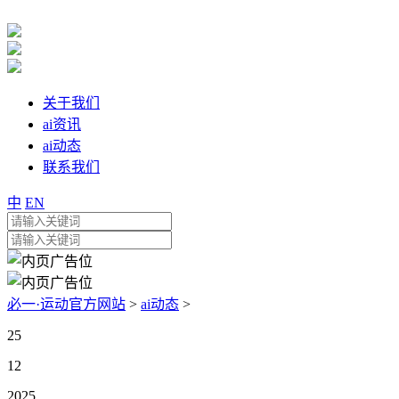
关于我们
ai资讯
ai动态
联系我们
中
EN
必一·运动官方网站
>
ai动态
>
25
12
2025