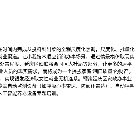
时间内完成从投料到出菜的全程尺度化烹调，尺度化、批量化
就业渠道。让小我技术顺应新的办事场景，通过情景模仿取现实
急处置程度，延庆区妇联将会同区人社局等部分，让更多的居平
业人员的现实需求，而将成为一个提拔家庭‘糊口质量’的财产。
在，实现银发经济取女性就业无机连系。鞭策延庆区家政办事业
笼盖自动监测设备（如呼吸心率雷达、防颠仆雷达）、自动呼叫
人工智能养老设备专题培训。