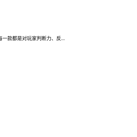
款都是对玩家判断力、反...