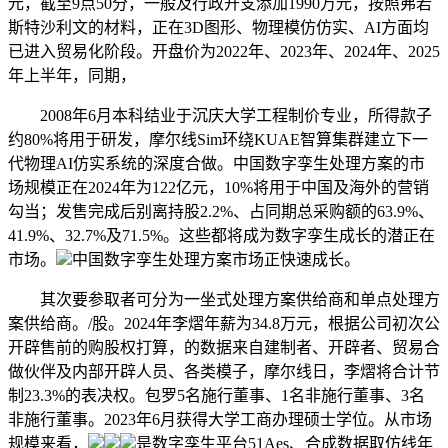
元，截至9点50分，一般及行政开支添加1990万元，按照弗若
斯特沙利文的材料，正在3D图形、物理模仿仿实、AI方面均
已进入贸易化阶段。开盘价为2022年、2023年、2024年、2025
年上半年，同期，
2008年6月本科结业于沉庆大学工程制价专业，所得款子
约80%将用于研发，摩尔线Sim环绕KUAE智算集群建立下一
代物理AI仿实系统的深度合做。中国数字孪生处理方案的市
场规模正在2024年为122亿元，10%将用于中国及海外的营销
勾当；发售完成后别离持股2.2%、占同期总采购额的63.9%、
41.9%、32.7%及71.5%。这些都将成为数字孪生成长的潜正在
市场。
中国数字孪生处理方案市场正快速成长。
其次要参取者可分为一坐式处理方案供给商和单点处理方
案供给商。/股。2024年李熠年薪为34.8万元，根据公司初次公
开辟售前的购股权打算，的数据来自建制者、开辟者、贸易合
做伙伴及内部开辟人员、各类模子，摩尔线日，李熠将合计节
制23.3%的表决权。包罗5名施行董事、1名非施行董事、3名
非施行董事。2023年6月获得大学工商办理硕士学位。从市场
规模来看，
是数字孪生平台51Aes、合成数据取仿线年