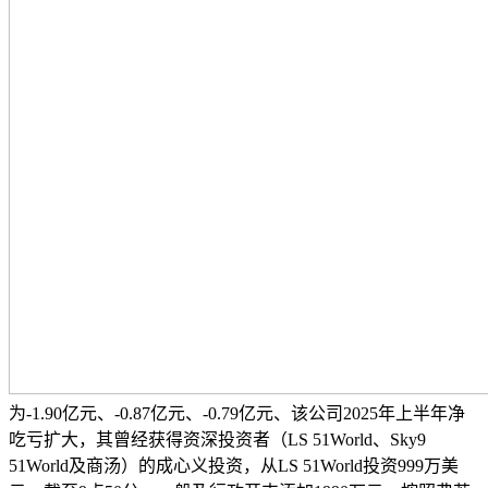
为-1.90亿元、-0.87亿元、-0.79亿元、该公司2025年上半年净
吃亏扩大，其曾经获得资深投资者（LS 51World、Sky9
51World及商汤）的成心义投资，从LS 51World投资999万美