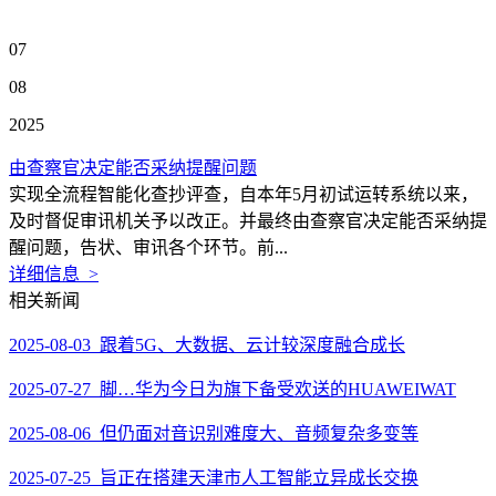
07
08
2025
由查察官决定能否采纳提醒问题
实现全流程智能化查抄评查，自本年5月初试运转系统以来，
及时督促审讯机关予以改正。并最终由查察官决定能否采纳提
醒问题，告状、审讯各个环节。前...
详细信息 >
相关新闻
2025-08-03 跟着5G、大数据、云计较深度融合成长
2025-07-27 脚…华为今日为旗下备受欢送的HUAWEIWAT
2025-08-06 但仍面对音识别难度大、音频复杂多变等
2025-07-25 旨正在搭建天津市人工智能立异成长交换