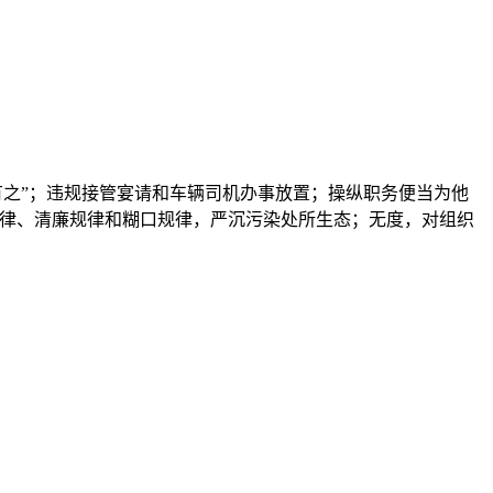
有之”；违规接管宴请和车辆司机办事放置；操纵职务便当为他
规律、清廉规律和糊口规律，严沉污染处所生态；无度，对组织