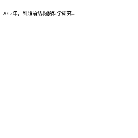
12年，到超前结构脑科学研究...