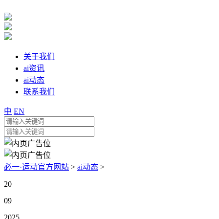
关于我们
ai资讯
ai动态
联系我们
中
EN
必一·运动官方网站
>
ai动态
>
20
09
2025