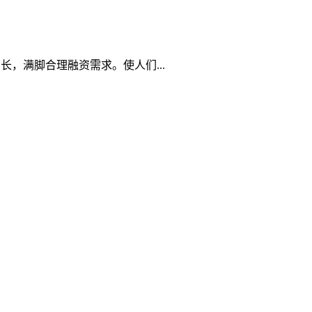
长，满脚合理融资需求。使人们...