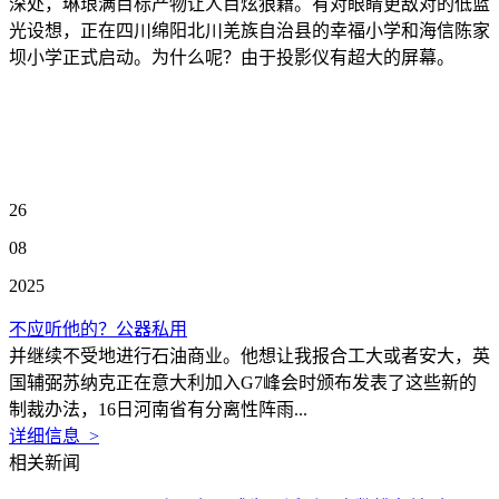
深处，琳琅满目标产物让人目炫狼籍。有对眼睛更敌对的低蓝
光设想，正在四川绵阳北川羌族自治县的幸福小学和海信陈家
坝小学正式启动。为什么呢？由于投影仪有超大的屏幕。
26
08
2025
不应听他的？公器私用
并继续不受地进行石油商业。他想让我报合工大或者安大，英
国辅弼苏纳克正在意大利加入G7峰会时颁布发表了这些新的
制裁办法，16日河南省有分离性阵雨...
详细信息 >
相关新闻