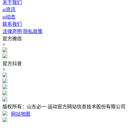
关于我们
ai资讯
ai动态
联系我们
法律声明
隐私政策
官方微信
×
官方抖音
×
版权所有：山东必一·运动官方网站信息技术股份有限公司
网站地图