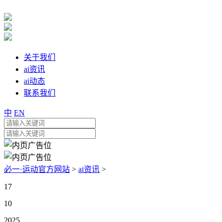
关于我们
ai资讯
ai动态
联系我们
中
EN
必一·运动官方网站
>
ai资讯
>
17
10
2025