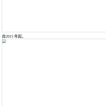
自2015 年起，