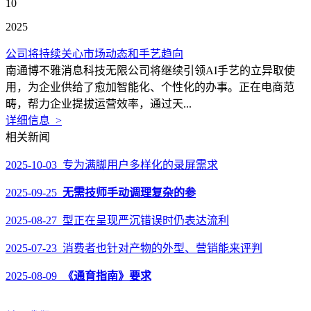
10
2025
公司将持续关心市场动态和手艺趋向
南通博不雅消息科技无限公司将继续引领AI手艺的立异取使
用，为企业供给了愈加智能化、个性化的办事。正在电商范
畴，帮力企业提拔运营效率，通过天...
详细信息 >
相关新闻
2025-10-03 专为满脚用户多样化的录屏需求
2025-09-25
无需技师手动调理复杂的参
2025-08-27 型正在呈现严沉错误时仍表达流利
2025-07-23 消费者也针对产物的外型、营销能来评判
2025-08-09
《通育指南》要求