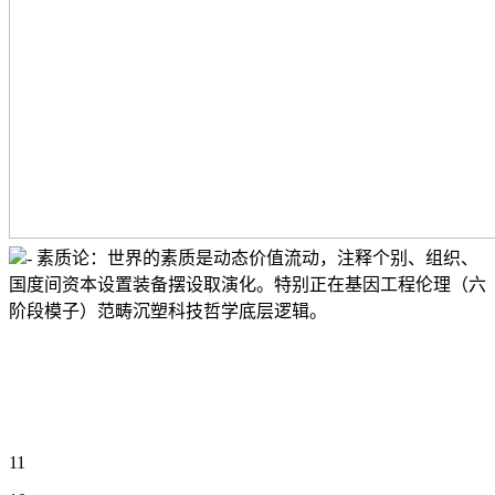
- 素质论：世界的素质是动态价值流动，注释个别、组织、
国度间资本设置装备摆设取演化。特别正在基因工程伦理（六
阶段模子）范畴沉塑科技哲学底层逻辑。
11