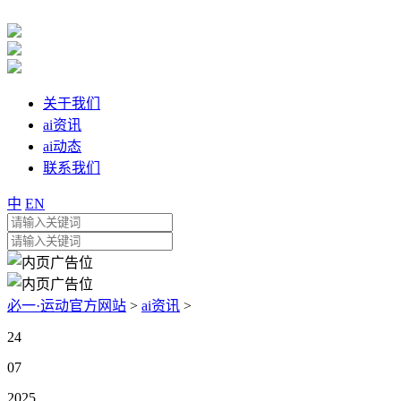
关于我们
ai资讯
ai动态
联系我们
中
EN
必一·运动官方网站
>
ai资讯
>
24
07
2025