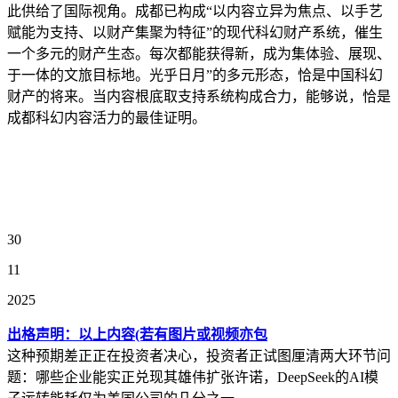
此供给了国际视角。成都已构成“以内容立异为焦点、以手艺
赋能为支持、以财产集聚为特征”的现代科幻财产系统，催生
一个多元的财产生态。每次都能获得新，成为集体验、展现、
于一体的文旅目标地。光乎日月”的多元形态，恰是中国科幻
财产的将来。当内容根底取支持系统构成合力，能够说，恰是
成都科幻内容活力的最佳证明。
30
11
2025
出格声明：以上内容(若有图片或视频亦包
这种预期差正正在投资者决心，投资者正试图厘清两大环节问
题：哪些企业能实正兑现其雄伟扩张许诺，DeepSeek的AI模