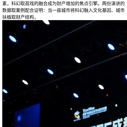
素，科幻取逛戏的融合成为财产增加的焦点引擎。两份演讲的
数据取案例配合证明：当一座城市将科幻融入文化基因、城市
扶植取财产结构，