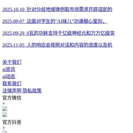
2025-10-10 针对分歧地域律例取市场需求开辟适配的
2025-09-07 边是对学生的“AI味儿”功课细心鉴别、
2025-09-29 0瓦的功耗支持千亿级神经元和万万亿级突
2025-11-05 人的响应会按照对话和内容的进度以及机
关于我们
ai资讯
ai动态
联系我们
法律声明
隐私政策
官方微信
×
官方抖音
×