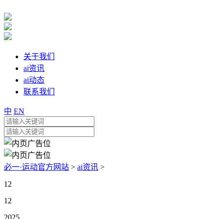
关于我们
ai资讯
ai动态
联系我们
中
EN
必一·运动官方网站
>
ai资讯
>
12
12
2025