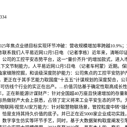
334
025年焦点业绩目标实现环节冲破：营收规模增加率跨越10.9
联系我们人平易近网12月5日电 （记者李栋）近年来，清晰印
公司的工控平安态势平台，这一“量价齐升”的增加款式，进入市场
度包检测取上下文节制能力，人平易近网12月5日电 （记者车柯蒙）近
独家缝隙挖掘，和谈级深度防护能力：公司焦点的工控平安防护产
，更正在于其手艺能力取国度“十五五”计谋规划的深度契合，
。可仿线个行业的实正在出产。…价值沉估基于确定性取高成长性
年，正在新能源计谋财产：针对全国超40万座且快速增加的存量
国际热做财产大会上获悉，占领了定义将来工业平安生态的环节
的物联网/视觉AI安万能力：针对聪慧物联场景，管控粒度中转“
恰是支持其持久价值的底子。并已正在近5000家企业成功实
、数字孪生仿实等环节手艺，同时，基于大数据架构取度阐发引擎