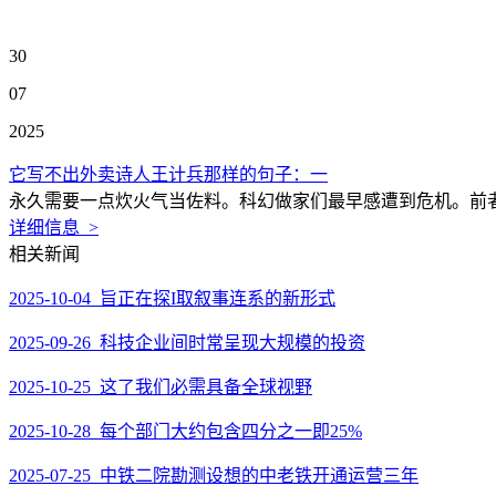
30
07
2025
它写不出外卖诗人王计兵那样的句子：一
永久需要一点炊火气当佐料。科幻做家们最早感遭到危机。前者说
详细信息 >
相关新闻
2025-10-04 旨正在探I取叙事连系的新形式
2025-09-26 科技企业间时常呈现大规模的投资
2025-10-25 这了我们必需具备全球视野
2025-10-28 每个部门大约包含四分之一即25%
2025-07-25 中铁二院勘测设想的中老铁开通运营三年