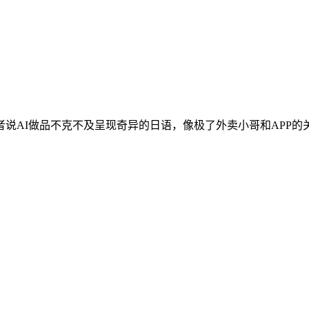
AI做品不克不及呈现奇异的日语，像极了外卖小哥和APP的关系。