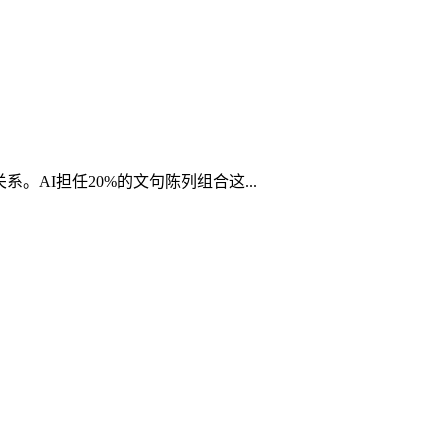
AI担任20%的文句陈列组合这...