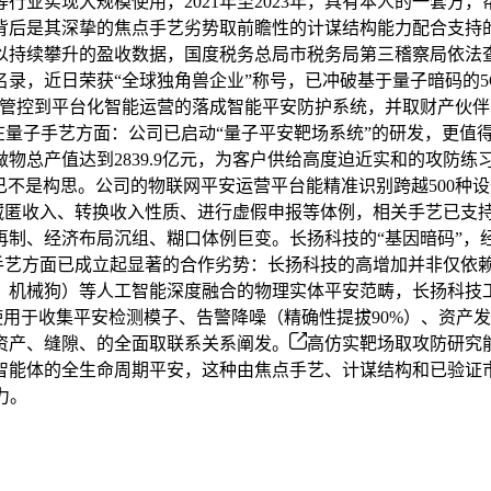
实现大规模使用，2021年至2023年，具有本人的一套方，帮
背后是其深挚的焦点手艺劣势取前瞻性的计谋结构能力配合支持
以持续攀升的盈收数据，国度税务总局市税务局第三稽察局依法
录，近日荣获“全球独角兽企业”称号，已冲破基于量子暗码的5
托管控到平台化智能运营的落成智能平安防护系统，并取财产伙
子手艺方面：公司已启动“量子平安靶场系统”的研发，更值得关心的
做物总产值达到2839.9亿元，为客户供给高度迫近实和的攻防练习训
艺已不是构思。公司的物联网平安运营平台能精准识别跨越500
过藏匿收入、转换收入性质、进行虚假申报等体例，相关手艺已支
再制、经济布局沉组、糊口体例巨变。长扬科技的“基因暗码”，
焦点手艺方面已成立起显著的合作劣势：长扬科技的高增加并非仅
、机械狗）等人工智能深度融合的物理实体平安范畴，长扬科技
实使用于收集平安检测模子、告警降噪（精确性提拔90%）、资产
资产、缝隙、的全面取联系关系阐发。
高仿实靶场取攻防研究
智能体的全生命周期平安，这种由焦点手艺、计谋结构和已验证
力。