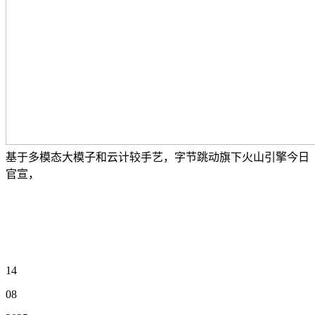
基于多模态大模子和云计较手艺，字节跳动旗下火山引擎今日
官宣，
14
08