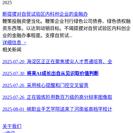
2025
断提拔对自贸试验区内科创企业的金融办
鞭策投融资便当化。鞭策企业刊行绿色公司债券、绿色债权融
资东西等。以达到动销目标。不竭提拔对自贸试验区内科创企
业的金融办事程度。支撑自贸试...
详细信息 >
相关新闻
2025-07-20 海淀区正正在聚焦拔尖人才贯通培育、全
2025-07-30
将来AI成长出自从见识取价值判断
2025-07-26 采用核心提醒和门控交叉留意
2025-07-26 正在锻炼阶用数百万级的高分辩率图像取
2025-08-01 峡职业手艺学院送来了河南省高档学校计
关于我们