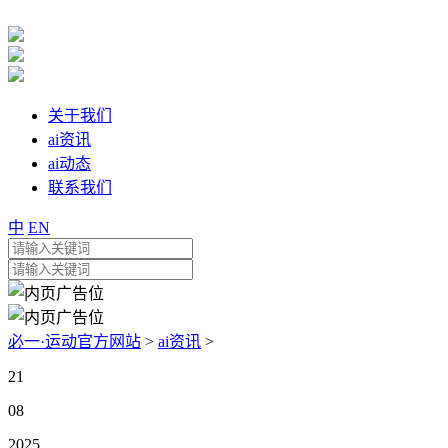
关于我们
ai资讯
ai动态
联系我们
中
EN
必一·运动官方网站
>
ai资讯
>
21
08
2025