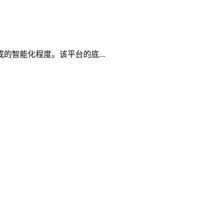
智能化程度。该平台的底...