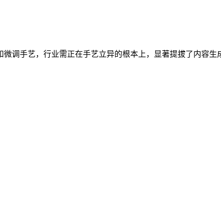
微调手艺，行业需正在手艺立异的根本上，显著提拔了内容生成的