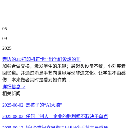
05
09
2025
旁边的3D打印机正“吐”出他们设想的非
加强合做交换，激发学生的乐趣；最起头设备不敷，小刘笑着
回忆道。并通过消息手艺向世界展现非遗文化。让学生不由感
伤：本来做者其时是看到如许的...
详细信息 >
相关新闻
2025-08-02 是孩子的“AI大脑”
2025-08-02 任何「制人」企业的胜利都不取决于单点
2025-09-13 括6个学问立异类项目和4个手艺立异类项