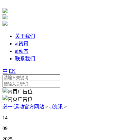
关于我们
ai资讯
ai动态
联系我们
中
EN
必一·运动官方网站
>
ai资讯
>
14
09
2025