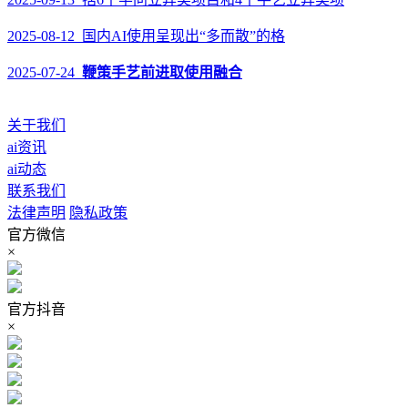
2025-08-12 国内AI使用呈现出“多而散”的格
2025-07-24
鞭策手艺前进取使用融合
关于我们
ai资讯
ai动态
联系我们
法律声明
隐私政策
官方微信
×
官方抖音
×