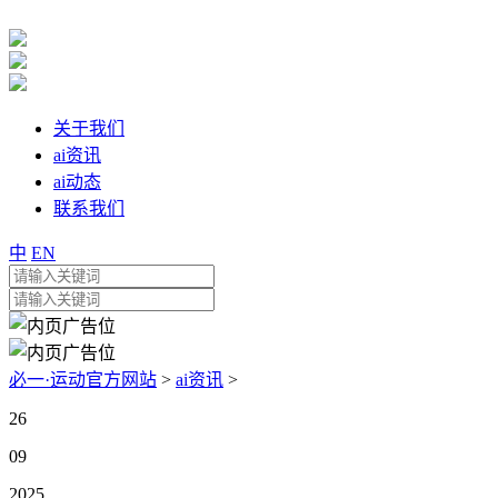
关于我们
ai资讯
ai动态
联系我们
中
EN
必一·运动官方网站
>
ai资讯
>
26
09
2025