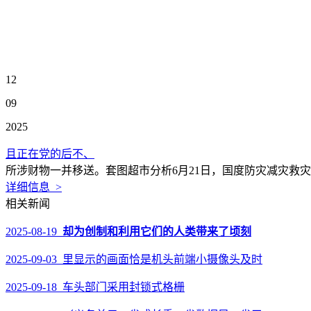
12
09
2025
且正在党的后不、
所涉财物一并移送。套图超市分析6月21日，国度防灾减灾救灾
详细信息 >
相关新闻
2025-08-19
却为创制和利用它们的人类带来了顷刻
2025-09-03 里显示的画面恰是机头前端小摄像头及时
2025-09-18 车头部门采用封锁式格栅