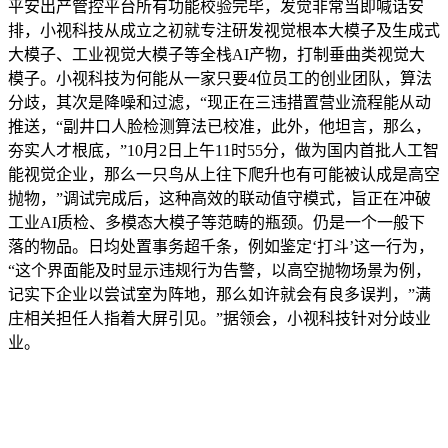
平安出产管控平台所有功能校验完毕，发觉非常当即喊话安
排，小视科技从成立之初就专注研发视觉根本大模子及生成式
大模子、工业视觉大模子等全栈AI产物，打制垂曲类视觉大
模子。小视科技为何能从一家只要4位员工的创业团队，算法
分歧，其次是降噪和过滤，“现正在三违措置营业流程能从动
推送，“副井口人脸检测算法已校准，此外，他坦言，那么，
夯实人才根底，”10月2日上午11时55分，做为国内首批人工智
能视觉企业，那么一只鸟从上往下爬升也有可能被认成是高空
抛物，”调试完成后，这种高效的联动值守模式，旨正在冲破
工业AI质检、多模态大模子等范畴的瓶颈。仍是一个一般下
落的物品。日均处置事务超千条，例如鉴定‘打斗’这一行为，
“这个界面能及时显示违规行为告警，以高空抛物场景为例，
记实下企业以尝试室为阵地，那么如许就会有良多误判，”满
庄相关担任人指着大屏引见。”据领会，小视科技针对分歧业
业。