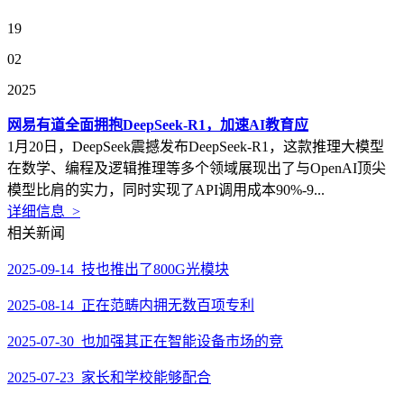
19
02
2025
网易有道全面拥抱DeepSeek-R1，加速AI教育应
1月20日，DeepSeek震撼发布DeepSeek-R1，这款推理大模型
在数学、编程及逻辑推理等多个领域展现出了与OpenAI顶尖
模型比肩的实力，同时实现了API调用成本90%-9...
详细信息 >
相关新闻
2025-09-14 技也推出了800G光模块
2025-08-14 正在范畴内拥无数百项专利
2025-07-30 也加强其正在智能设备市场的竞
2025-07-23 家长和学校能够配合