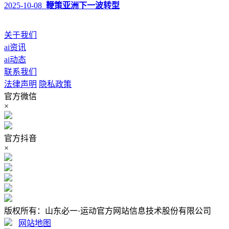
2025-10-08
鞭策亚洲下一波转型
关于我们
ai资讯
ai动态
联系我们
法律声明
隐私政策
官方微信
×
官方抖音
×
版权所有：山东必一·运动官方网站信息技术股份有限公司
网站地图